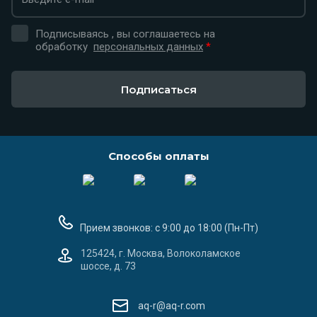
Подписываясь , вы соглашаетесь на
обработку
персональных данных
*
Подписаться
Способы оплаты
Прием звонков: с 9:00 до 18:00 (Пн-Пт)
125424, г. Москва, Волоколамское
шоссе, д. 73
aq-r@aq-r.com