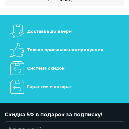
Доставка до двери
Только оригинальная продукция
Система скидок
Гарантии и возврат
Скидка 5% в подарок за подписку!