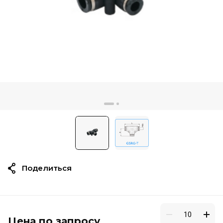
Поделиться
Цена по запросу