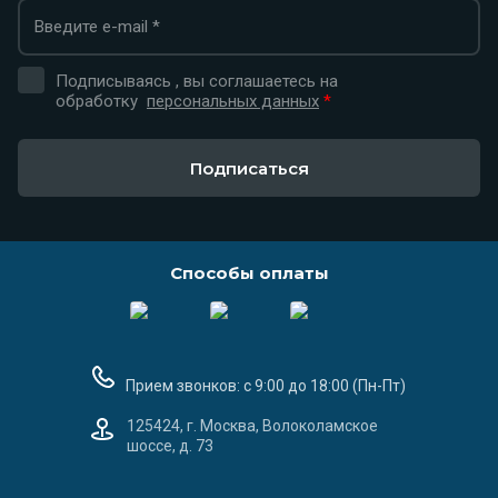
Подписываясь , вы соглашаетесь на
обработку
персональных данных
*
Подписаться
Способы оплаты
Прием звонков: с 9:00 до 18:00 (Пн-Пт)
125424, г. Москва, Волоколамское
шоссе, д. 73