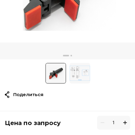
Поделиться
Цена по запросу