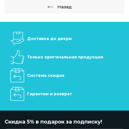
Назад
Доставка до двери
Только оригинальная продукция
Система скидок
Гарантии и возврат
Скидка 5% в подарок за подписку!