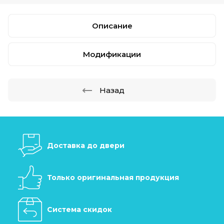
Описание
Модификации
Назад
Доставка до двери
Только оригинальная продукция
Система скидок