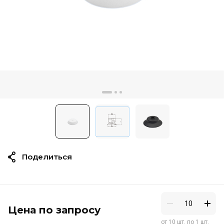
Поделиться
Цена по запросу
от 10 шт. по 1 шт.