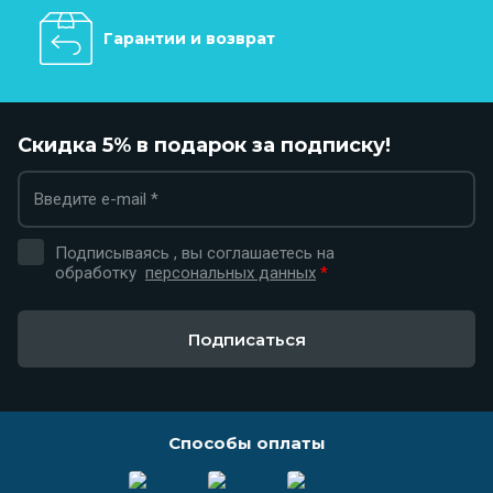
Гарантии и возврат
Скидка 5% в подарок за подписку!
Подписываясь , вы соглашаетесь на
обработку
персональных данных
*
Подписаться
Способы оплаты