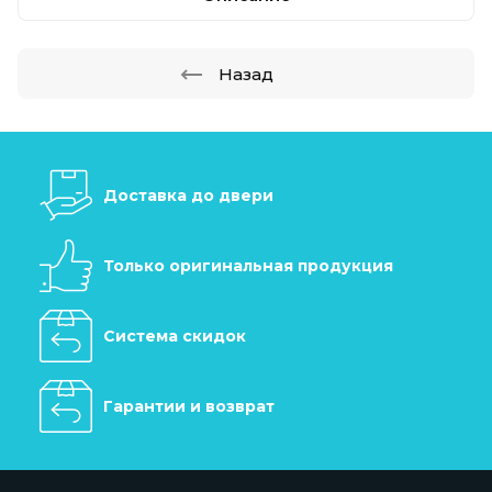
Назад
Доставка до двери
Только оригинальная продукция
Система скидок
Гарантии и возврат