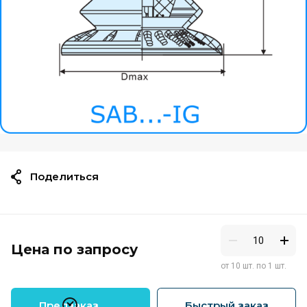
Поделиться
Цена по запросу
от 10 шт. по 1 шт.
Предзаказ
Быстрый заказ