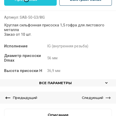
Артикул:
SAB-50-G3/8IG
Круглая сильфонная присоска 1,5 гофра для листового
металла
Заказ от 10 шт.
Исполнение
IG (внутренняя резьба)
Диаметр присоски
56 мм
Dmax
Высота присоски H
36,9 мм
ВСЕ ПАРАМЕТРЫ
Предыдущий
Следующий
Описание