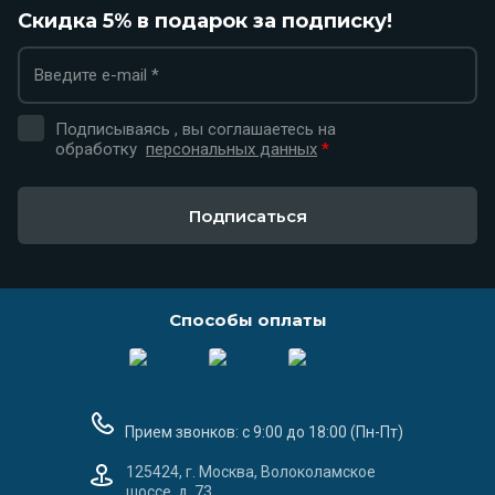
Скидка 5% в подарок за подписку!
Подписываясь , вы соглашаетесь на
обработку
персональных данных
*
Подписаться
Способы оплаты
Прием звонков: с 9:00 до 18:00 (Пн-Пт)
125424, г. Москва, Волоколамское
шоссе, д. 73