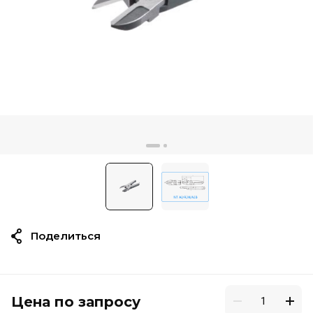
Поделиться
Цена по запросу