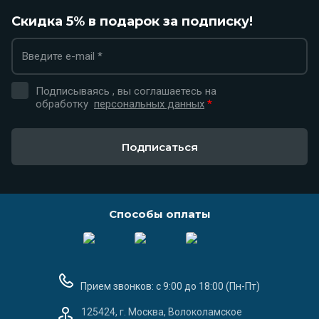
Скидка 5% в подарок за подписку!
Подписываясь , вы соглашаетесь на
обработку
персональных данных
*
Подписаться
Способы оплаты
Прием звонков: с 9:00 до 18:00 (Пн-Пт)
125424, г. Москва, Волоколамское