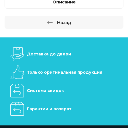
Описание
Назад
Доставка до двери
Только оригинальная продукция
Система скидок
Гарантии и возврат